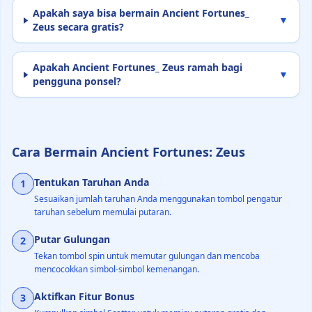
Apakah saya bisa bermain Ancient Fortunes_
▼
Zeus secara gratis?
Apakah Ancient Fortunes_ Zeus ramah bagi
▼
pengguna ponsel?
Cara Bermain Ancient Fortunes: Zeus
Tentukan Taruhan Anda
1
Sesuaikan jumlah taruhan Anda menggunakan tombol pengatur
taruhan sebelum memulai putaran.
Putar Gulungan
2
Tekan tombol spin untuk memutar gulungan dan mencoba
mencocokkan simbol-simbol kemenangan.
Aktifkan Fitur Bonus
3