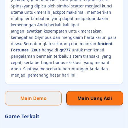
Spins) yang dipicu oleh simbol scatter menjadi kunci
utama untuk meraih jackpot maksimal, memberikan
multiplier tambahan yang dapat melipatgandakan
kemenangan Anda berkali-kali lipat.
Jangan lewatkan kesempatan untuk merasakan
kemegahan Olympus dan mengklaim harta karun para
dewa. Bergabunglah sekarang dan mainkan
Ancient
Fortunes_ Zeus
hanya di
qt777
untuk menikmati
pengalaman bermain terbaik, sistem transaksi yang
cepat, serta berbagai bonus eksklusif yang menanti
Anda. Saatnya mencoba keberuntungan Anda dan
menjadi pemenang besar hari ini!
Main Demo
Main Uang Asli
Game Terkait