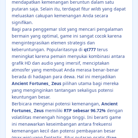
mendapatkan kemenangan beruntun dalam satu
putaran saja. Selain itu, terdapat fitur
wilds
yang dapat
meluaskan cakupan kemenangan Anda secara
signifikan.
Bagi para penggemar slot yang mencari pengalaman
bermain yang optimal, game ini sangat cocok karena
mengintegrasikan elemen strategis dan
keberuntungan. Popularitasnya di
qt777
terus
meningkat karena pemain menyukai kombinasi antara
grafik HD dan audio yang imersif, menciptakan
atmosfer yang membuat Anda merasa benar-benar
berada di hadapan para dewa. Hal ini menjadikan
Ancient Fortunes_ Zeus
pilihan utama bagi mereka
yang menginginkan tantangan sekaligus potensi
keuntungan besar.
Berbicara mengenai potensi kemenangan,
Ancient
Fortunes_ Zeus
memiliki
RTP sebesar 96.72%
dengan
volatilitas menengah hingga tinggi. Ini berarti game
ini menawarkan keseimbangan antara frekuensi
kemenangan kecil dan potensi pembayaran besar
(max win) yang fantastis. Fitur putaran gratis (Free