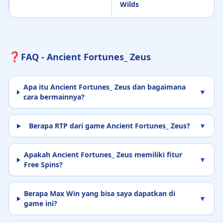
Wilds
❓
FAQ - Ancient Fortunes_ Zeus
Apa itu Ancient Fortunes_ Zeus dan bagaimana
▼
cara bermainnya?
Berapa RTP dari game Ancient Fortunes_ Zeus?
▼
Apakah Ancient Fortunes_ Zeus memiliki fitur
▼
Free Spins?
Berapa Max Win yang bisa saya dapatkan di
▼
game ini?