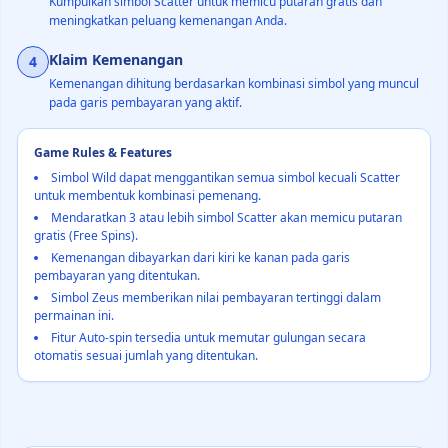
Kumpulkan simbol Scatter untuk memicu putaran gratis dan
meningkatkan peluang kemenangan Anda.
Klaim Kemenangan
4
Kemenangan dihitung berdasarkan kombinasi simbol yang muncul
pada garis pembayaran yang aktif.
Game Rules & Features
Simbol Wild dapat menggantikan semua simbol kecuali Scatter
untuk membentuk kombinasi pemenang.
Mendaratkan 3 atau lebih simbol Scatter akan memicu putaran
gratis (Free Spins).
Kemenangan dibayarkan dari kiri ke kanan pada garis
pembayaran yang ditentukan.
Simbol Zeus memberikan nilai pembayaran tertinggi dalam
permainan ini.
Fitur Auto-spin tersedia untuk memutar gulungan secara
otomatis sesuai jumlah yang ditentukan.