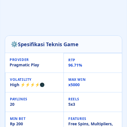
⚙️
Spesifikasi Teknis Game
PROVIDER
RTP
Pragmatic Play
96.71%
VOLATILITY
MAX WIN
High ⚡⚡⚡⚡🌑
x5000
PAYLINES
REELS
20
5x3
MIN BET
FEATURES
Rp 200
Free Spins, Multipliers,