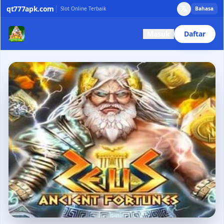
qt777apk.com
Slot Online Terbaik
Bahasa
Masuk
Daftar