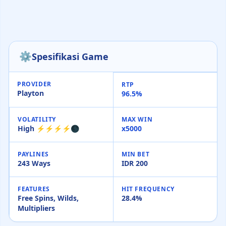
⚙️
Spesifikasi Game
PROVIDER
RTP
Playton
96.5%
VOLATILITY
MAX WIN
High ⚡⚡⚡⚡🌑
x5000
PAYLINES
MIN BET
243 Ways
IDR 200
FEATURES
HIT FREQUENCY
Free Spins, Wilds,
28.4%
Multipliers