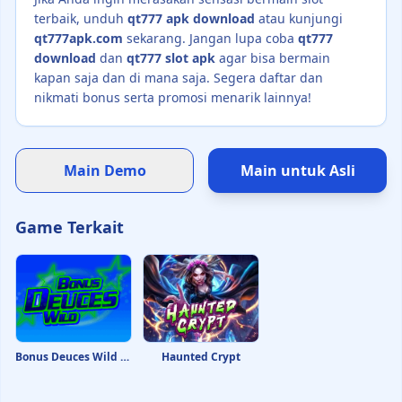
terbaik, unduh
qt777 apk download
atau kunjungi
qt777apk.com
sekarang. Jangan lupa coba
qt777
download
dan
qt777 slot apk
agar bisa bermain
kapan saja dan di mana saja. Segera daftar dan
nikmati bonus serta promosi menarik lainnya!
Main Demo
Main untuk Asli
Game Terkait
Bonus Deuces Wild 50 Hand
Haunted Crypt