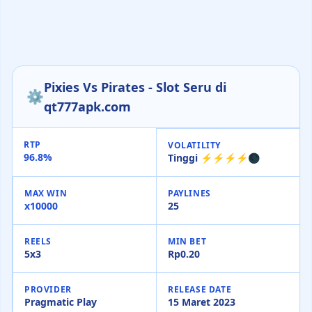
Pixies Vs Pirates - Slot Seru di
⚙️
qt777apk.com
RTP
VOLATILITY
96.8%
Tinggi ⚡⚡⚡⚡🌑
MAX WIN
PAYLINES
x10000
25
REELS
MIN BET
5x3
Rp0.20
PROVIDER
RELEASE DATE
Pragmatic Play
15 Maret 2023