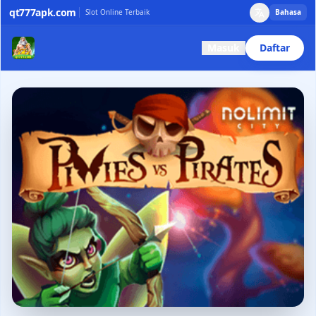
qt777apk.com
Slot Online Terbaik
Bahasa
Masuk
Daftar