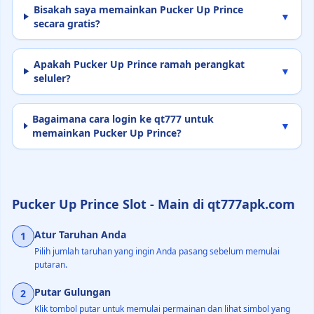
Bisakah saya memainkan Pucker Up Prince
▼
secara gratis?
Apakah Pucker Up Prince ramah perangkat
▼
seluler?
Bagaimana cara login ke qt777 untuk
▼
memainkan Pucker Up Prince?
Pucker Up Prince Slot - Main di qt777apk.com
Atur Taruhan Anda
1
Pilih jumlah taruhan yang ingin Anda pasang sebelum memulai
putaran.
Putar Gulungan
2
Klik tombol putar untuk memulai permainan dan lihat simbol yang