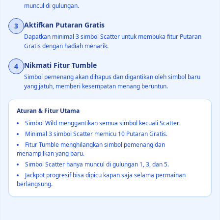
muncul di gulungan.
Aktifkan Putaran Gratis
3
Dapatkan minimal 3 simbol Scatter untuk membuka fitur Putaran
Gratis dengan hadiah menarik.
Nikmati Fitur Tumble
4
Simbol pemenang akan dihapus dan digantikan oleh simbol baru
yang jatuh, memberi kesempatan menang beruntun.
Aturan & Fitur Utama
Simbol Wild menggantikan semua simbol kecuali Scatter.
Minimal 3 simbol Scatter memicu 10 Putaran Gratis.
Fitur Tumble menghilangkan simbol pemenang dan
menampilkan yang baru.
Simbol Scatter hanya muncul di gulungan 1, 3, dan 5.
Jackpot progresif bisa dipicu kapan saja selama permainan
berlangsung.