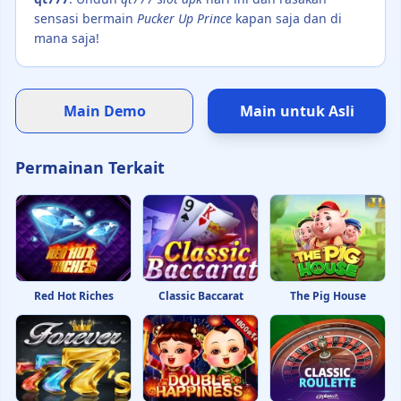
sensasi bermain
Pucker Up Prince
kapan saja dan di
mana saja!
Main Demo
Main untuk Asli
Permainan Terkait
Red Hot Riches
Classic Baccarat
The Pig House