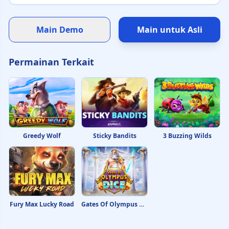
Main Demo
Main untuk Asli
Permainan Terkait
Greedy Wolf
Sticky Bandits
3 Buzzing Wilds
Fury Max Lucky Road
Gates Of Olympus Dice