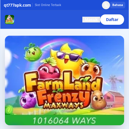
qt777apk.com
Slot Online Terbaik
Bahasa
Masuk
Daftar