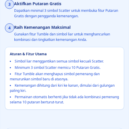
Aktifkan Putaran Gratis
3
Dapatkan minimal 3 simbol Scatter untuk membuka fitur Putaran
Gratis dengan pengganda kemenangan.
Raih Kemenangan Maksimal
4
Gunakan fitur Tumble dan simbol liar untuk menghancurkan
kombinasi dan tingkatkan kemenangan Anda.
Aturan & Fitur Utama
Simbol liar menggantikan semua simbol kecuali Scatter.
Minimum 3 simbol Scatter memicu 10 Putaran Gratis.
Fitur Tumble akan menghapus simbol pemenang dan
menurunkan simbol baru di atasnya.
Kemenangan dihitung dari kiri ke kanan, dimulai dari gulungan
paling kiri.
Permainan otomatis berhenti jika tidak ada kombinasi pemenang
selama 10 putaran berturut-turut.