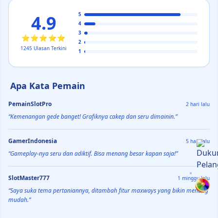
5
4.9
4
3
⭐⭐⭐⭐⭐
2
1245 Ulasan Terkini
1
Apa Kata Pemain
PemainSlotPro
2 hari lalu
“Kemenangan gede banget! Grafiknya cakep dan seru dimainin.”
GamerIndonesia
5 hari lalu
“Gameplay-nya seru dan adiktif. Bisa menang besar kapan saja!”
SlotMaster777
1 minggu lalu
“Saya suka tema pertaniannya, ditambah fitur maxways yang bikin menang
mudah.”