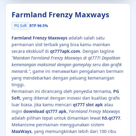
▶
Farmland Frenzy Maxways
PG Soft
RTP 96.5%
Farmland Frenzy Maxways
adalah salah satu
permainan slot terbaik yang bisa kamu mainkan
secara eksklusif di
qt777apk.com
. Dengan tagline
"Mainkan Farmland Frenzy Maxways di qt777! Dapatkan
kemenangan maksimal dengan gameplay seru dan grafik
menarik."
, game ini menawarkan pengalaman bermain
yang mendebarkan dengan peluang kemenangan
tinggi.
Permainan ini dirancang oleh penyedia ternama,
PG
Soft
, yang dikenal dengan inovasi dan kualitas grafis
luar biasa. Jika kamu mencari
qt777 slot apk
atau
ingin
download qt777 apk
,
Farmland Frenzy Maxways
adalah pilihan tepat untuk dimainkan lewat
h5.qt777
.
Mekanisme permainan menggunakan sistem
MaxWays
, yang memungkinkan lebih dari 100 ribu