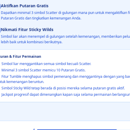
Aktifkan Putaran Gratis
Dapatkan minimal 3 simbol Scatter di gulungan mana pun untuk mengaktifkan fi
Putaran Gratis dan tingkatkan kemenangan Anda.
Nikmati Fitur Sticky Wilds
Simbol liar akan menempel di gulungan setelah kemenangan, memberikan pel
lebih baik untuk kombinasi berikutnya.
turan & Fitur Permainan
Simbol liar menggantikan semua simbol kecuali Scatter.
Minimal 3 simbol Scatter memicu 10 Putaran Gratis.
Fitur Tumble menghapus simbol pemenang dan menggantinya dengan yang ba
ntuk kemenangan beruntun.
Simbol Sticky Wild tetap berada di posisi mereka selama putaran gratis aktif.
Jackpot progresif dapat dimenangkan kapan saja selama permainan berlangsu