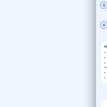
3
4
A
u