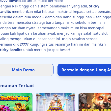
t777 download
untuk mulai bermain!
engan RTP tinggi dan sistem pembayaran yang adil,
Sticky
andits
memberikan nilai hiburan maksimal kepada setiap pemain
ersedia dalam dua mode – demo dan uang sungguhan – sehingg
nda bisa mencoba strategi baru tanpa risiko sebelum bermain
engan taruhan nyata. Kemenangan maksimum bisa mencapai
ibuan kali lipat dari taruhan awal, menjadikannya salah satu slot
aling menggiurkan di pasar saat ini. Ingin rasakan sensasi
ermain di
qt777
? Kunjungi situs resminya hari ini dan mainkan
ticky Bandits
untuk meraih jackpot besar!
Main Demo
Bermain dengan Uang As
rmainan Terkait