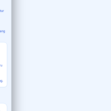
tur
uang
ru
ng.