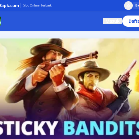
7apk.com
Slot Online Terbaik
B
Masuk
Daft