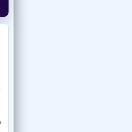
n
a
n