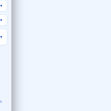
▼
▼
▼
an