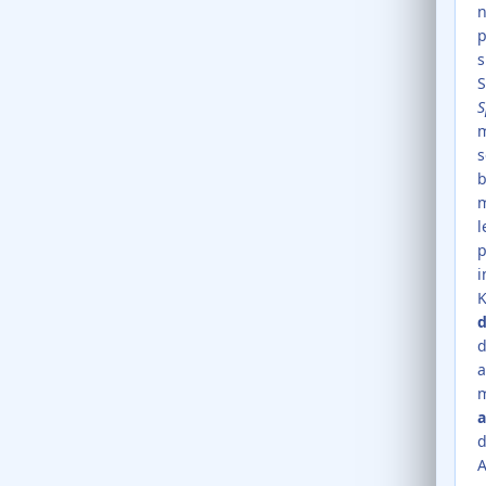
n
p
s
S
S
m
s
b
m
l
p
i
d
a
m
a
d
A