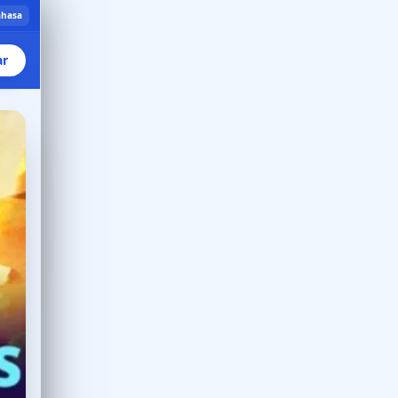
ahasa
ar