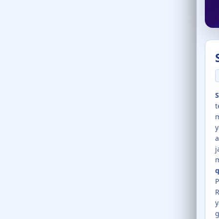
S
t
m
y
a
j
m
q
P
R
y
g