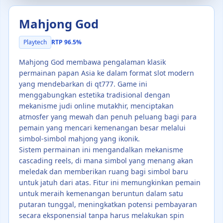
▶
Mahjong God
Playtech
RTP 96.5%
Mahjong God membawa pengalaman klasik
permainan papan Asia ke dalam format slot modern
yang mendebarkan di qt777. Game ini
menggabungkan estetika tradisional dengan
mekanisme judi online mutakhir, menciptakan
atmosfer yang mewah dan penuh peluang bagi para
pemain yang mencari kemenangan besar melalui
simbol-simbol mahjong yang ikonik.
Sistem permainan ini mengandalkan mekanisme
cascading reels, di mana simbol yang menang akan
meledak dan memberikan ruang bagi simbol baru
untuk jatuh dari atas. Fitur ini memungkinkan pemain
untuk meraih kemenangan beruntun dalam satu
putaran tunggal, meningkatkan potensi pembayaran
secara eksponensial tanpa harus melakukan spin