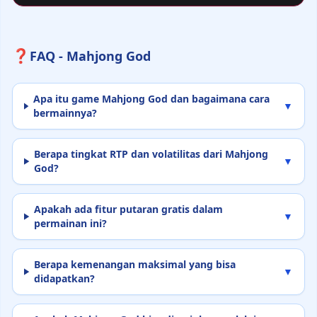
❓
FAQ - Mahjong God
Apa itu game Mahjong God dan bagaimana cara
▼
bermainnya?
Berapa tingkat RTP dan volatilitas dari Mahjong
▼
God?
Apakah ada fitur putaran gratis dalam
▼
permainan ini?
Berapa kemenangan maksimal yang bisa
▼
didapatkan?